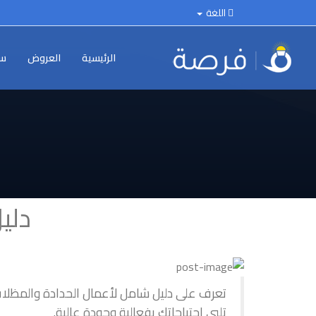
اللغة
الرئيسية
العروض
سي
دلي
تعرف على دليل شامل لأعمال الحدادة والمظلات، 
تلبي احتياجاتك بفعالية وجودة عالية.