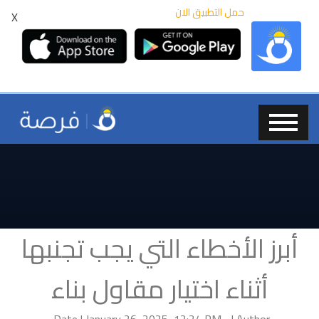
حمل التطبيق الان
X
أبرز الأخطاء التي يجب تجنبها
أثناء اختيار مقاول بناء