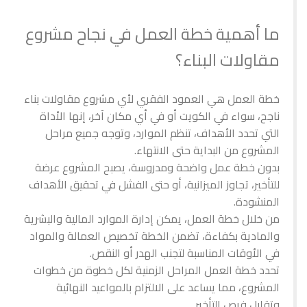
ما أهمية خطة العمل في نجاح مشروع
مقاولات البناء؟
خطة العمل هي العمود الفقري لأي مشروع مقاولات بناء
ناجح، سواء في الكويت أو في أي مكان آخر، إنها الأداة
التي تحدد الأهداف، تنظم الموارد، وتوجه جميع مراحل
المشروع من البداية حتى الانتهاء.
بدون خطة عمل واضحة ومدروسة، يصبح المشروع عرضة
للتأخير، تجاوز الميزانية، أو حتى الفشل في تحقيق الأهداف
المنشودة.
من خلال خطة العمل، يمكن إدارة الموارد المالية والبشرية
والمادية بكفاءة، تضمن الخطة تخصيص العمالة والمواد
في الأوقات المناسبة لتجنب الهدر أو النقص.
تحدد خطة العمل المراحل الزمنية لكل خطوة من خطوات
المشروع، مما يساعد على الالتزام بالمواعيد النهائية
وتقليل فرص التأخير.