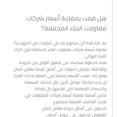
هل قمت بمقارنة أسعار شركات
مقاولات البناء المختلفة؟
عند التخطيط لأي مشروع بناء في الكويت، من المهم جدًا
مقارنة أسعار شركات مقاولات البناء المختلفة قبل اتخاذ
القرار النهائي.
هذه الخطوة تساعدك على تحقيق التوازن بين الجودة
والتكلفة، لضمان حصولك على أفضل قيمة مقابل المال.
ومع ذلك، ليست الأسعار وحدها هي المعيار لاتخاذ القرار،
بل يجب مراعاة عوامل أخرى مثل الخبرة، السمعة،
والخدمات الإضافية التي تقدمها كل شركة.
تكمن أهمية مقارنة أسعار شركات المقاولات في:
تحديد التكاليف الفعلية للمشروع.
الحصول على أفضل جودة مقابل المال
التفاوض للحصول على عروض أفضل.