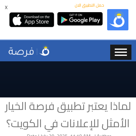
حمل التطبيق الان
X
لماذا يعتبر تطبيق فرصة الخيار
الأمثل للإعلانات في الكويت؟