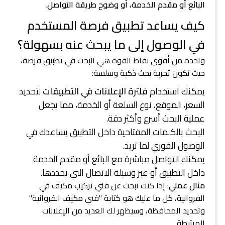
البائع أو مقدم الخدمة، أو وضوح طريقة التواصل.
كيف يساعد تطبيق فرصة المستخدم
في الوصول إلى ما يبحث عنه بسهولة؟
واحدة من أقوى نقاط القوة هي البحث في تطبيق فرصة،
حيث تكون تجربة بحث ذكية وسلسة:
يمكنك استخدام
فلترة الإعلانات في التطبيقات
لتحديد
السعر، الموقع، نوع السلعة أو الخدمة، مما يجعل
عملية البحث أسرع وأكثر دقة.
البحث بالكلمات المفتاحية داخل التطبيق يساعدك في
الوصول الفوري لما تريد.
يمكنك التواصل مباشرة مع البائع أو مقدم الخدمة
داخل التطبيق أو عبر وسيلة الاتصال التي يحددها.
مثال عملي
: إذا كنت تبحث عن فني تركيب مكيف في
الفروانية، كل ما عليك هو كتابة "فني مكيف الفروانية"
وتحديد المحافظة، وسيظهر لك العديد من الإعلانات
المرتبطة.