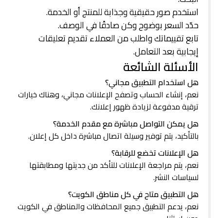
استخدم صور حقيقية وجذابة للمنتج أو الخدمة.
حدّد السعر بوضوح وكن صادقًا في الوصف.
تابع تقييماتك واطلب من العملاء تقديم تعليقات
إيجابية بعد التعامل.
الأسئلة الشائعة
هل استخدام التطبيق مجاني؟
نعم، إنشاء الحساب وتصفح الإعلانات مجاني، وهناك خيارات
ترقية مدفوعة لزيادة ظهور إعلانك.
هل يمكن التواصل مباشرة مع مقدم الخدمة؟
بالتأكيد، يتم توفير وسيلة اتصال مباشرة داخل كل إعلان.
هل الإعلانات تخضع للرقابة؟
نعم، يتم مراجعة الإعلانات للتأكد من جديتها ومطابقتها
لسياسات النشر.
هل التطبيق متاح في كل مناطق الكويت؟
نعم، يدعم التطبيق جميع المحافظات والمناطق في الكويت