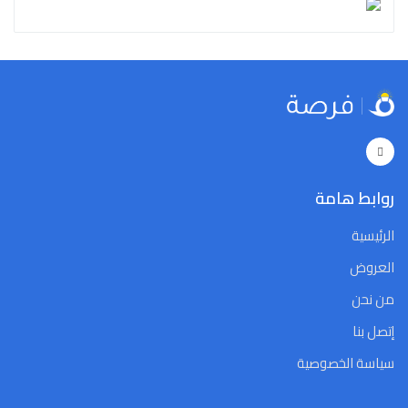
روابط هامة
الرئيسية
العروض
من نحن
إتصل بنا
سياسة الخصوصية