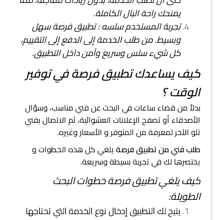
يمنحك راحة البال الكاملة.
تجربة المستخدم سلسه : تطبيق فرصة سهل
وبسيط. من طلب الخدمة إلى الدفع إلى التقييم،
كل شيء سلس وسريع وآمن داخل التطبيق.
كيف يساعدك تطبيق فرصة في توفير
الوقت ؟
بدلاً من قضاء ساعات في البحث عن فني مناسب، وسؤال
الأصدقاء أو تصفح الإعلانات العشوائية، ثم الاتصال بفني
تلو الآخر لمعرفة من المتوفر و الأسعار وغيره.
طلب فني من تطبيق فرصة
يلغي كل هذه الخطوات و
يختصرها لك في تجربة بسيطة وسريعة.
كيف يلغي تطبيق فرصة خطوات البحث
الطويلة:
يتيح لك التطبيق إدخال نوع الخدمة التي تحتاجها