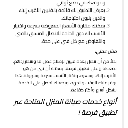
وموقعك في بضع ثواني.
يعرض التطبيق لك قائمة بالفنيين الأقرب إليك
والذين يلبون احتياجاتك.
يمكنك مقارنة الأسعار المعروضة بسرعة واختيار
الأنسب لك دون الحاجة للاتصال المسبق بالفني
والتفاوض مع كل فني على حدة.
مثال عملي:
بدلاً من أن تتصل بعدة فنيين لإصلاح عطل ما وتنتظر ردهم،
بضغطة زر على
تطبيق فرصة
، يمكنك أن ترى من هو
الأقرب إليك، وسعره، وتختار الأنسب بسرعة وسهولة. هذا
يوفر عليك الوقت والجهد، ويجعلك تحصل على الخدمة
بشكل أسرع وأكثر كفاءة.
أنواع خدمات صيانة المنزل المتاحة عبر
تطبيق فرصة !