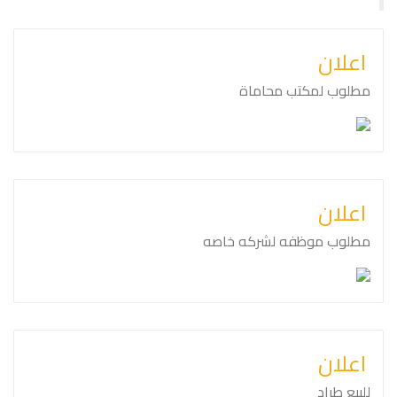
اعلان
مطلوب لمكتب محاماة
اعلان
مطلوب موظفه لشركه خاصه
اعلان
للبيع طراد