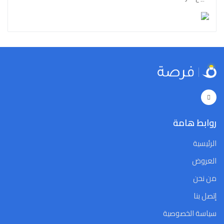
روابط هامة
الرئيسية
العروض
من نحن
إتصل بنا
سياسة الخصوصية