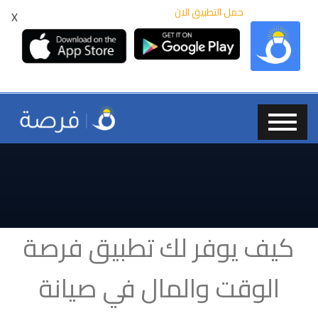
حمل التطبيق الان
X
كيف يوفر لك تطبيق فرصة
الوقت والمال في صيانة