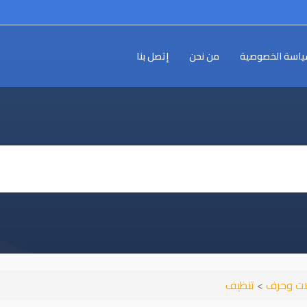
اسة الخصوصية
من نحن
إتصل بنا
ات وحرف
>
تنظيف