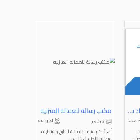
تنظيف منازل تنظيف سجاد تنظيف كنب تنظيف مطابخ تنظيف وجهات شركة تنظيف
مكتب رسالة للعماله المنزليه
اصمة
الفروانية
3 شهر
ف
أهلاً بكم عندنا عاملات للطبخ والتنظيف
فضل
ورعاية الأطفال بالشهر