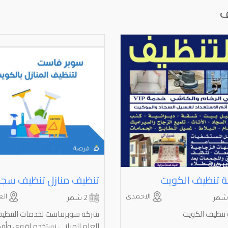
ف
 تنظيف الكويت
الاحمدي
الع
2 شهر
تنظيف الكويت
شركة سوبرفاست لخدمات التنظي
العام للمباني نستخدم اقوي وأ