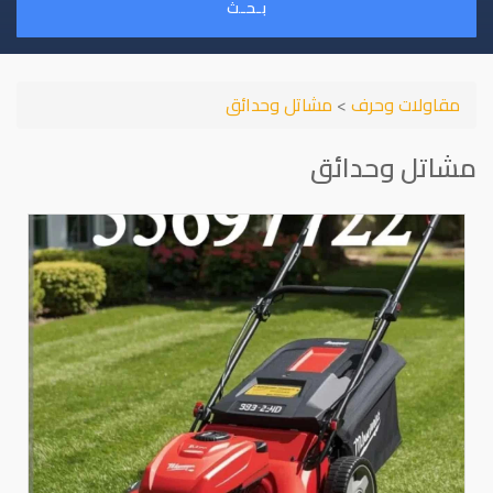
بـحـث
مقاولات وحرف
>
مشاتل وحدائق
مشاتل وحدائق