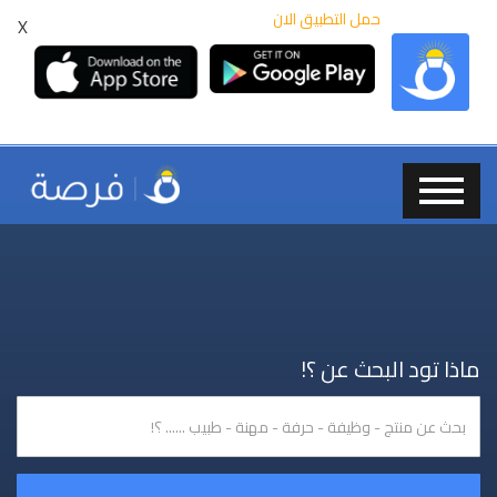
حمل التطبيق الان
X
ماذا تود البحث عن ؟!