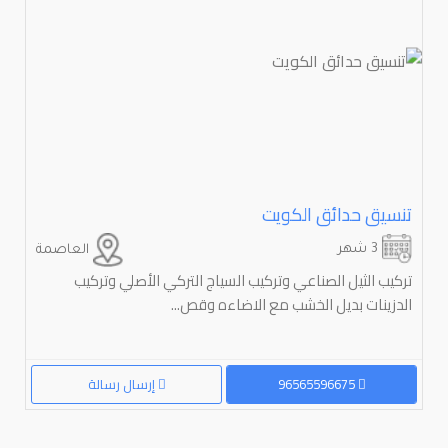
تنسيق حدائق الكويت
3 شهر
العاصمة
تركيب الثيل الصناعي وتركيب السياج التركي الأصلي وتركيب
الدزينات بديل الخشب مع الاضاءه وقص...
96565596675
إرسال رسالة