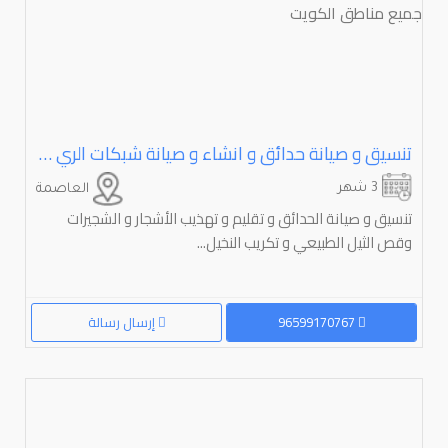
تنسيق و صيانة حدائق و انشاء و صيانة شبكات الري في جميع مناطق الكويت
3 شهر
العاصمة
تنسيق و صيانة الحدائق و تقليم و تهذيب الأشجار و الشجيرات
وقص الثيل الطبيعي و تكريب النخيل...
96599170767
إرسال رسالة