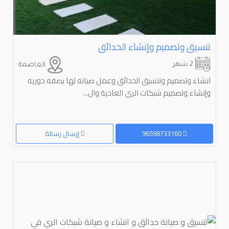
تنسيق وتصميم وإنشاء الحدائق
2 شهر
العاصمة
انشاء وتصميم وتنسيق الحدائق وعمل صيانه لها بصفه دوريه
وإنشاء وتصميم شبكات الري العادية وال...
96598733160
إرسال رسالة