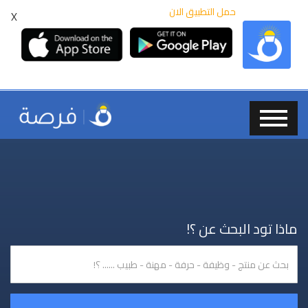
حمل التطبيق الان
X
ماذا تود البحث عن ؟!