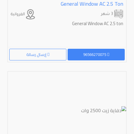
General Window AC 2.5 Ton
3 شهر
الفروانية
General Window AC 2.5 ton
96566270075
إرسال رسالة