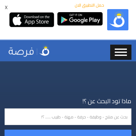
حمل التطبيق الان
X
ماذا تود البحث عن ؟!