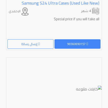
Samsung S24 Ultra Cases (Used Like New)
4 شهر
الاحمدي
Special price if you will take all
96560690157
إرسال رسالة