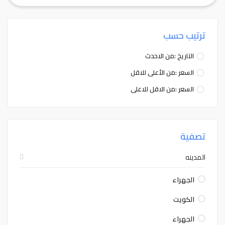
ترتيب حسب
التاريخ :من الاحدث
السعر :من الأعلى للاقل
السعر :من الاقل للاعلى
تصفية
المدينه
الجهراء
الكويت
الجهراء