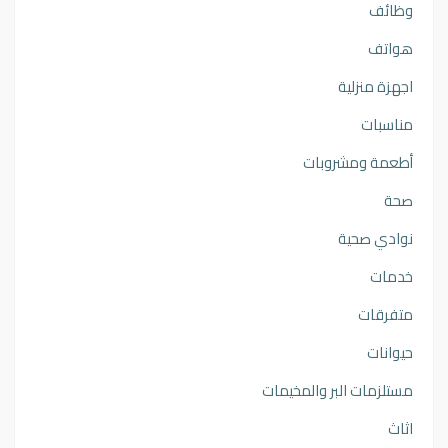
وظائف
هواتف
اجهزة منزلية
مناسبات
أطعمة ومشروبات
صحة
نوادي صحية
خدمات
متفرقات
حيوانات
مستلزمات البر والمخيمات
اثاث