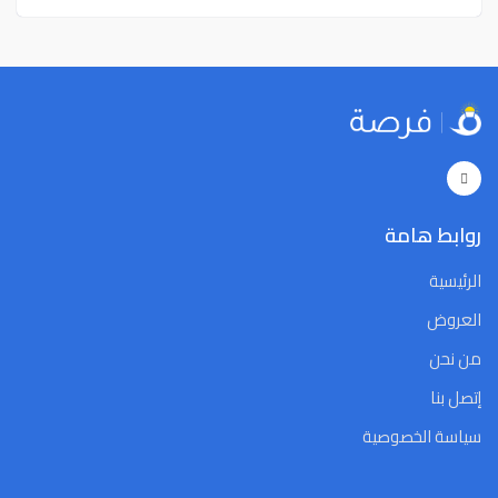
روابط هامة
الرئيسية
العروض
من نحن
إتصل بنا
سياسة الخصوصية