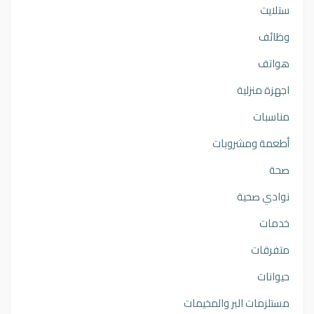
ستلايت
وظائف
هواتف
اجهزة منزلية
مناسبات
أطعمة ومشروبات
صحة
نوادي صحية
خدمات
متفرقات
حيوانات
مستلزمات البر والمخيمات