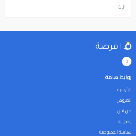
اثاث
روابط هامة
الرئيسية
العروض
من نحن
إتصل بنا
سياسة الخصوصية