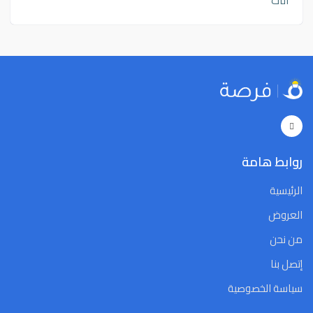
اثاث
روابط هامة
الرئيسية
العروض
من نحن
إتصل بنا
سياسة الخصوصية