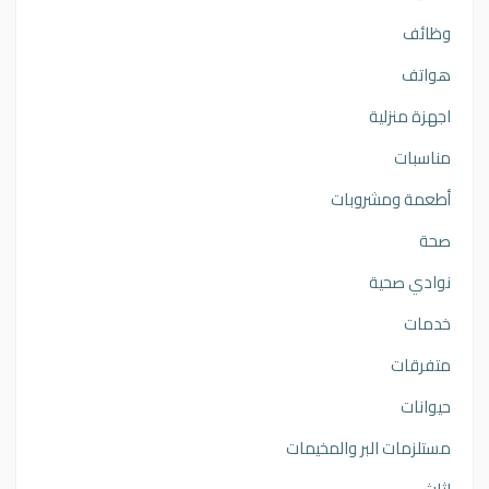
وظائف
هواتف
اجهزة منزلية
مناسبات
أطعمة ومشروبات
صحة
نوادي صحية
خدمات
متفرقات
حيوانات
مستلزمات البر والمخيمات