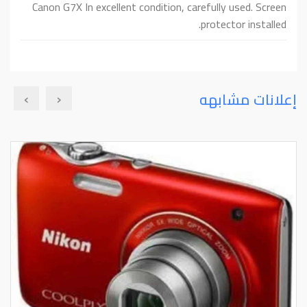
Canon G7X In excellent condition, carefully used. Screen
protector installed.
›
‹
إعلانات مشابهه