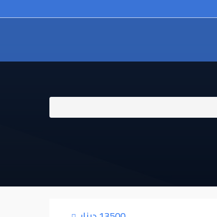
13500 دينار