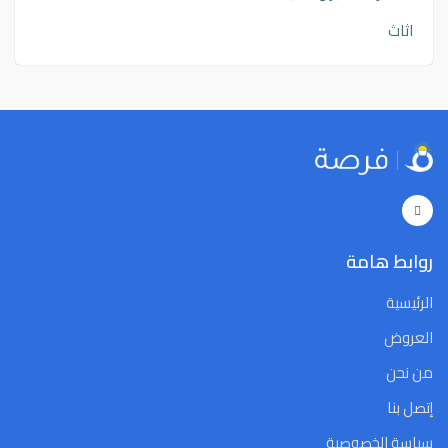
اثاث
روابط هامة
الرئيسية
العروض
من نحن
إتصل بنا
سياسة الخصوصية