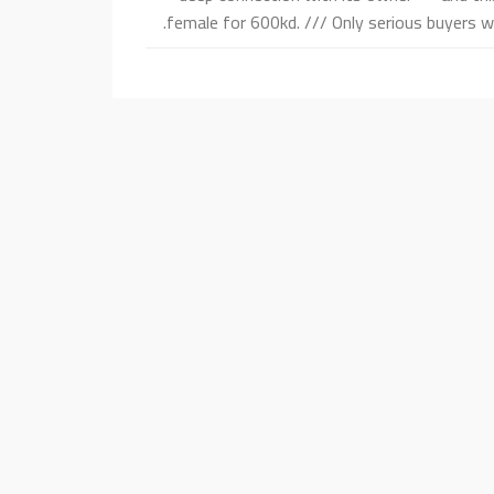
female for 600kd. /// Only serious buyers w