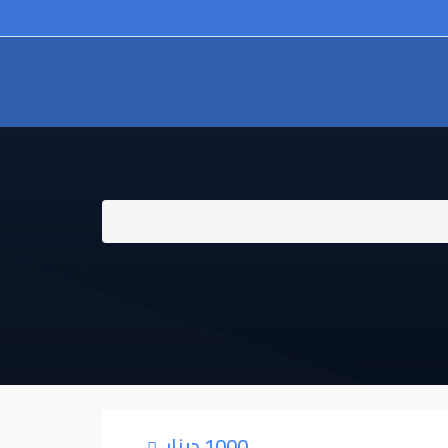
1000 دينار