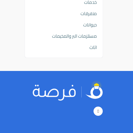
خدمات
متفرقات
حيوانات
مستلزمات البر والمخيمات
اثاث