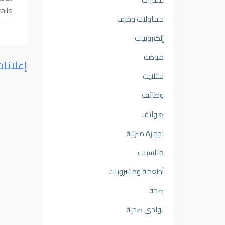
ils.
مقاولات وحرف
إلكترونيات
موضه
إعلانا
ستلايت
وظائف
هواتف
اجهزة منزلية
مناسبات
أطعمة ومشروبات
صحة
نوادي صحية