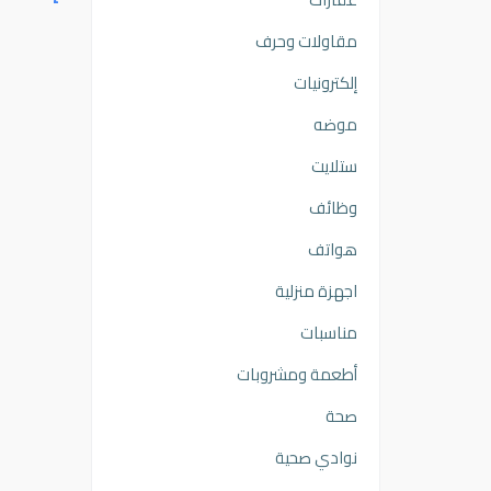
مقاولات وحرف
إلكترونيات
موضه
ستلايت
وظائف
هواتف
اجهزة منزلية
مناسبات
أطعمة ومشروبات
صحة
نوادي صحية