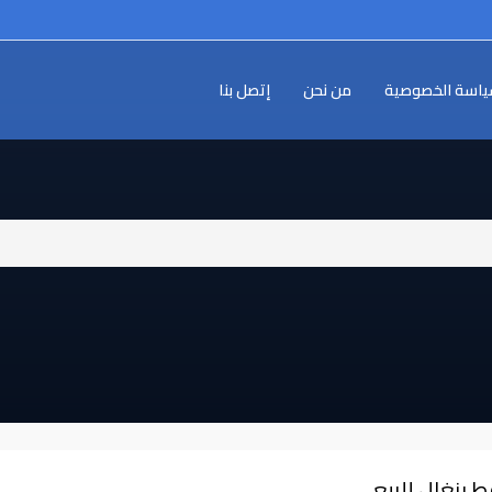
اسة الخصوصية
من نحن
إتصل بنا
 بنغال للبيع