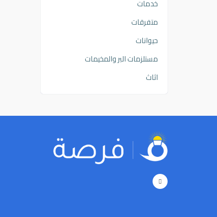
خدمات
متفرقات
حيوانات
مستلزمات البر والمخيمات
اثاث