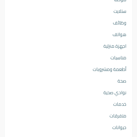
ستلايت
وظائف
هواتف
اجهزة منزلية
مناسبات
أطعمة ومشروبات
صحة
نوادي صحية
خدمات
متفرقات
حيوانات