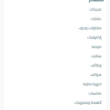
محركات
عقارات
مقاولات وحرف
إلكترونيات
موضه
ستلايت
وظائف
هواتف
اجهزة منزلية
مناسبات
أطعمة ومشروبات