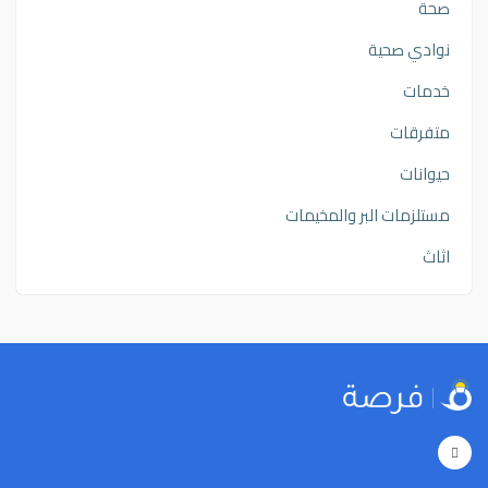
صحة
نوادي صحية
خدمات
متفرقات
حيوانات
مستلزمات البر والمخيمات
اثاث