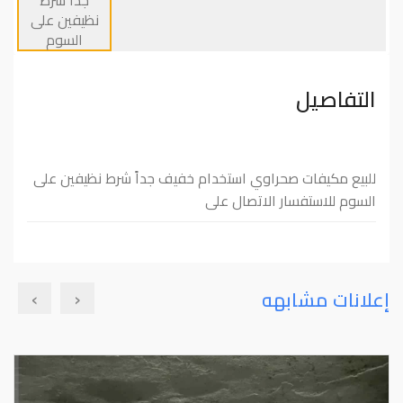
التفاصيل
للبيع مكيفات صحراوي استخدام خفيف جداً شرط نظيفين على
السوم للاستفسار الاتصال على
›
‹
إعلانات مشابهه