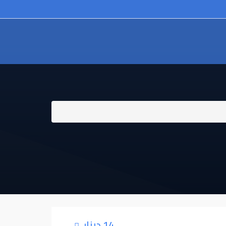
14 دينار