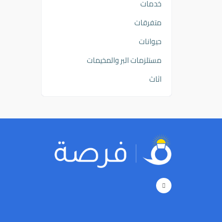
خدمات
متفرقات
حيوانات
مستلزمات البر والمخيمات
اثاث