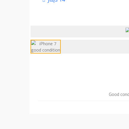
Good condi