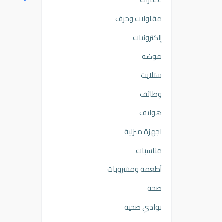
مقاولات وحرف
إلكترونيات
موضه
ستلايت
وظائف
هواتف
اجهزة منزلية
مناسبات
أطعمة ومشروبات
صحة
نوادي صحية