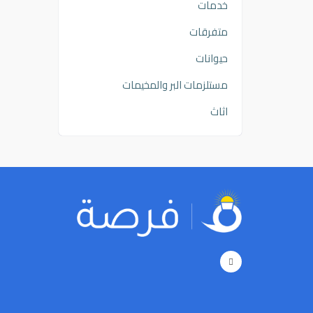
خدمات
متفرقات
حيوانات
مستلزمات البر والمخيمات
اثاث