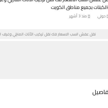
الكبتات بجميع مناطق الكويت
حولي
منذ 3 أشهر
فاصيل