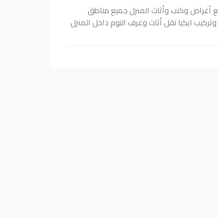
يع أغراض وكنب وأثاث المنزل جميع مناطق
تركيب ايكيا نقل أثاث وغرف النوم داخل المنزل