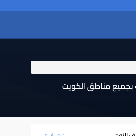
ت بجميع مناطق الكويت
ف النوم
1 دينار