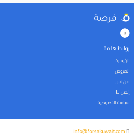
روابط هامة
الرئيسية
العروض
من نحن
إتصل بنا
سياسة الخصوصية
info@forsakuwait.com