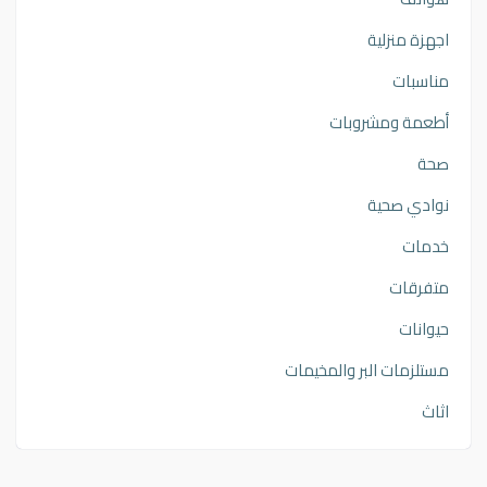
اجهزة منزلية
مناسبات
أطعمة ومشروبات
صحة
نوادي صحية
خدمات
متفرقات
حيوانات
مستلزمات البر والمخيمات
اثاث