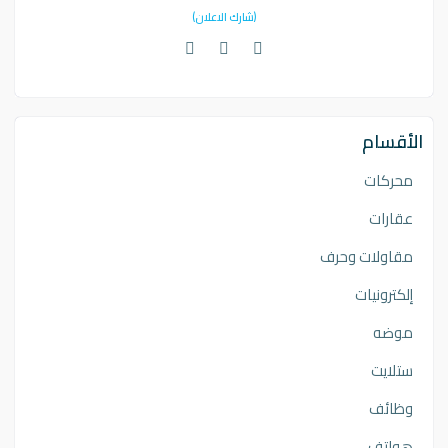
(شارك الاعلان)
الأقسام
محركات
عقارات
مقاولات وحرف
إلكترونيات
موضه
ستلايت
وظائف
هواتف