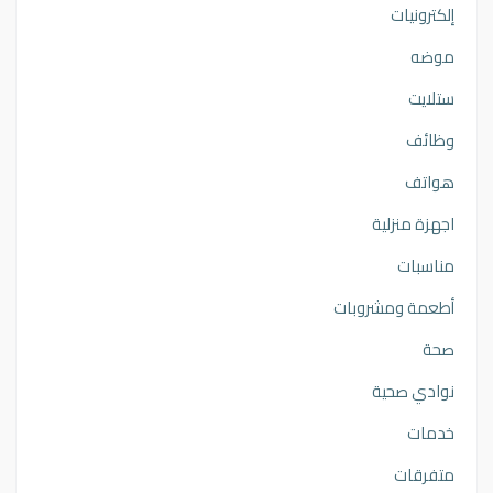
إلكترونيات
موضه
ستلايت
وظائف
هواتف
اجهزة منزلية
مناسبات
أطعمة ومشروبات
صحة
نوادي صحية
خدمات
متفرقات