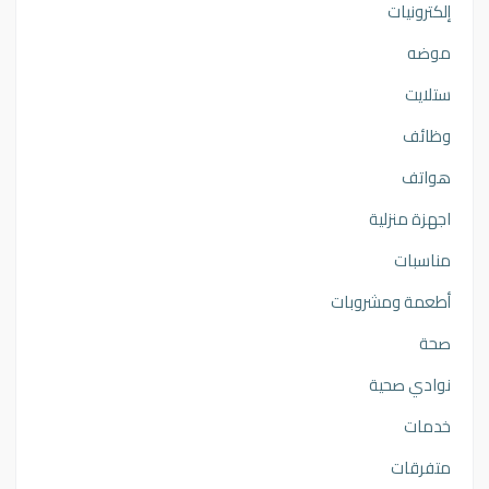
إلكترونيات
موضه
ستلايت
وظائف
هواتف
اجهزة منزلية
مناسبات
أطعمة ومشروبات
صحة
نوادي صحية
خدمات
متفرقات