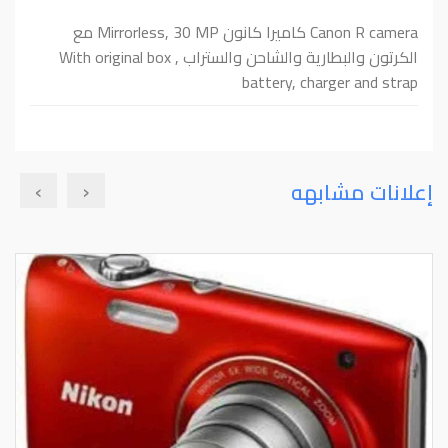
Canon R camera كاميرا كانون Mirrorless, 30 MP مع
الكرتون والبطارية والشاحن والستراب With original box ,
battery, charger and strap
›
‹
إعلانات مشابهه