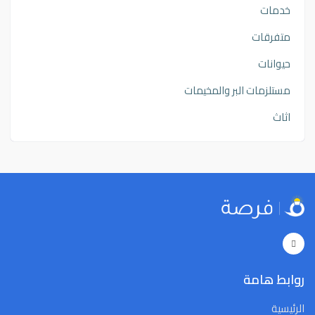
خدمات
متفرقات
حيوانات
مستلزمات البر والمخيمات
اثاث
روابط هامة
الرئيسية