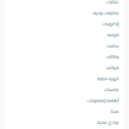
عقارات
مقاولات وحرف
إلكترونيات
موضه
ستلايت
وظائف
هواتف
اجهزة منزلية
مناسبات
أطعمة ومشروبات
صحة
نوادي صحية