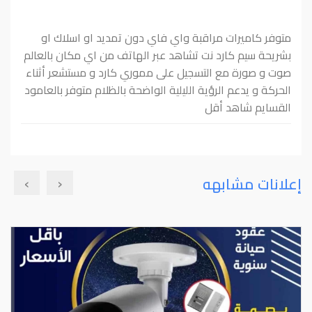
متوفر كاميرات مراقبة واي فاي دون تمديد او اسلاك او
بشريحة سيم كارد نت تشاهد عبر الهاتف من اي مكان بالعالم
صوت و صورة مع التسجيل على مموري كارد و مستشعر أثناء
الحركة و يدعم الرؤية الليلية الواضحة بالظلام متوفر بالعامود
القسايم شاهد أقل
›
‹
إعلانات مشابهه