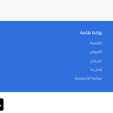
روابط هامة
الرئيسية
العروض
من نحن
إتصل بنا
سياسة الخصوصية