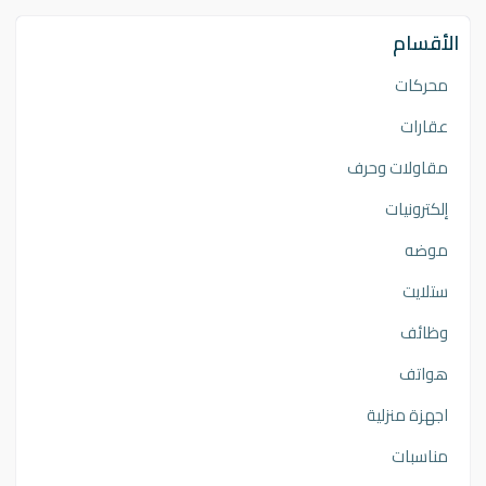
الأقسام
محركات
عقارات
مقاولات وحرف
إلكترونيات
موضه
ستلايت
وظائف
هواتف
اجهزة منزلية
مناسبات