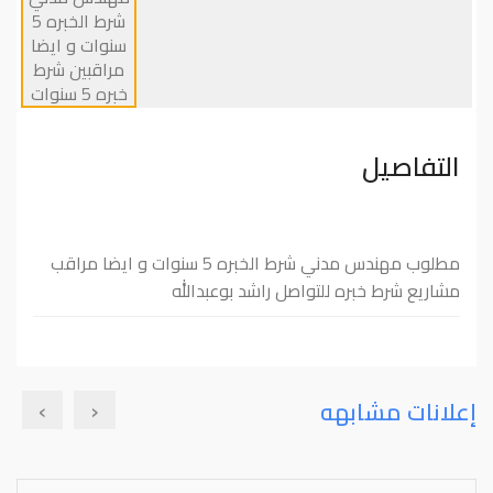
التفاصيل
مطلوب مهندس مدني شرط الخبره 5 سنوات و ايضا مراقب
مشاريع شرط خبره للتواصل راشد بوعبدالله
›
‹
إعلانات مشابهه