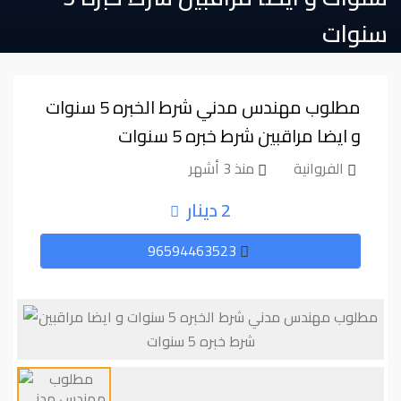
سنوات
مطلوب مهندس مدني شرط الخبره 5 سنوات
و ايضا مراقبين شرط خبره 5 سنوات
الفروانية
منذ 3 أشهر
2 دينار
96594463523