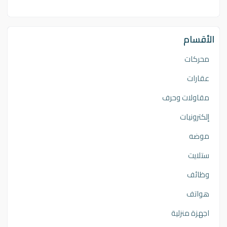
الأقسام
محركات
عقارات
مقاولات وحرف
إلكترونيات
موضه
ستلايت
وظائف
هواتف
اجهزة منزلية