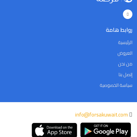
روابط هامة
الرئيسية
العروض
من نحن
إتصل بنا
سياسة الخصوصية
info@forsakuwait.com