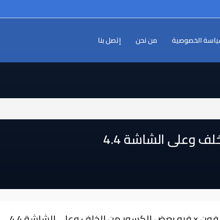
اسة الخصوصية
من نحن
إتصل بنا
⁩⁩ فيه بعض الكسور من الخلف وعلى الشاشة 4.4