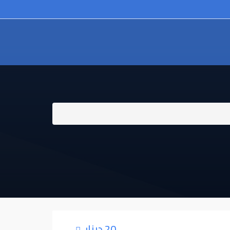
20 دينار