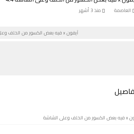
العاصمة
منذ 3 أشهر
فاصيل
من الخلف وعلى الشاشة