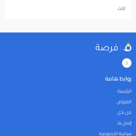
اثاث
روابط هامة
الرئيسية
العروض
من نحن
إتصل بنا
سياسة الخصوصية