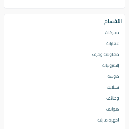
الأقسام
محركات
عقارات
مقاولات وحرف
إلكترونيات
موضه
ستلايت
وظائف
هواتف
اجهزة منزلية