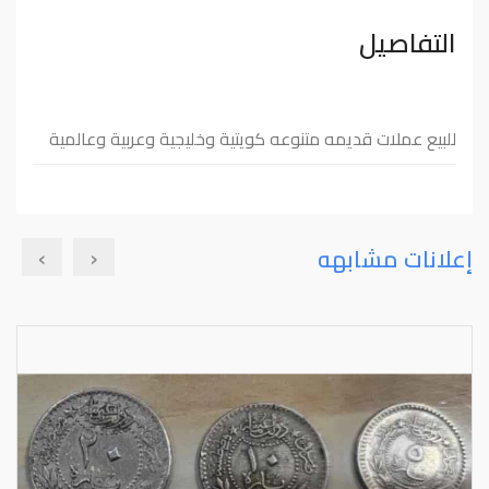
التفاصيل
للبيع عملات قديمه متنوعه كويتية وخليجية وعربية وعالمية
›
‹
إعلانات مشابهه