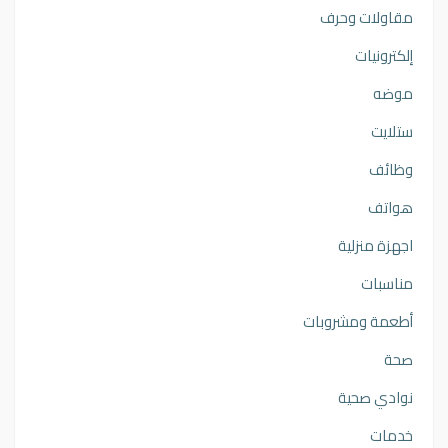
مقاولات وحرف
إلكترونيات
موضه
ستلايت
وظائف
هواتف
اجهزة منزلية
مناسبات
أطعمة ومشروبات
صحة
نوادي صحية
خدمات