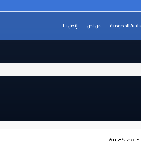
اسة الخصوصية
من نحن
إتصل بنا
ملات كويتية