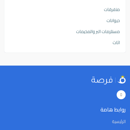
متفرقات
حيوانات
مستلزمات البر والمخيمات
اثاث
روابط هامة
الرئيسية