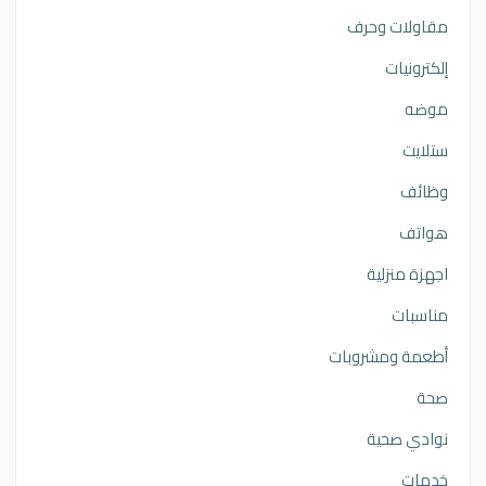
مقاولات وحرف
إلكترونيات
موضه
ستلايت
وظائف
هواتف
اجهزة منزلية
مناسبات
أطعمة ومشروبات
صحة
نوادي صحية
خدمات