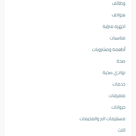
وظائف
هواتف
اجهزة منزلية
مناسبات
أطعمة ومشروبات
صحة
نوادي صحية
خدمات
متفرقات
حيوانات
مستلزمات البر والمخيمات
اثاث