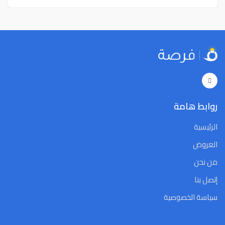
روابط هامة
الرئيسية
العروض
من نحن
إتصل بنا
سياسة الخصوصية