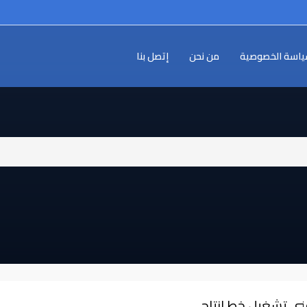
اسة الخصوصية
من نحن
إتصل بنا
ني تشغيل خط انتاج