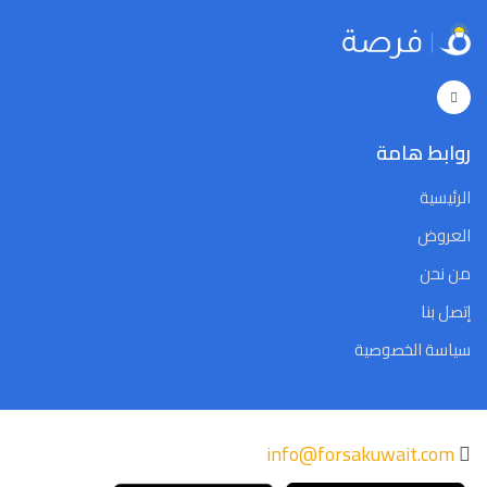
روابط هامة
الرئيسية
العروض
من نحن
إتصل بنا
سياسة الخصوصية
info@forsakuwait.com