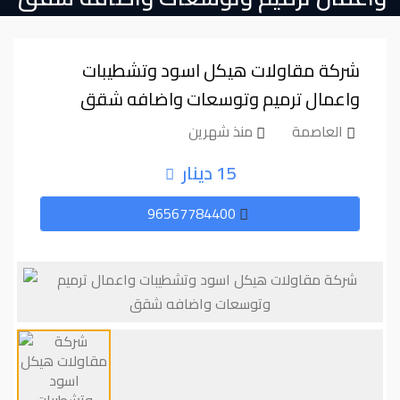
شركة مقاولات هيكل اسود وتشطيبات
واعمال ترميم وتوسعات واضافه شقق
العاصمة
منذ شهرين
15 دينار
96567784400