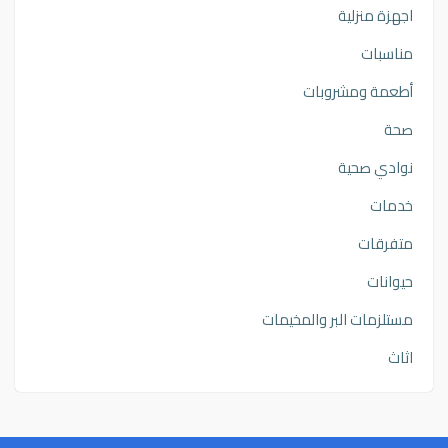
اجهزة منزلية
مناسبات
أطعمة ومشروبات
صحة
نوادي صحية
خدمات
متفرقات
حيوانات
مستلزمات البر والمخيمات
اثاث