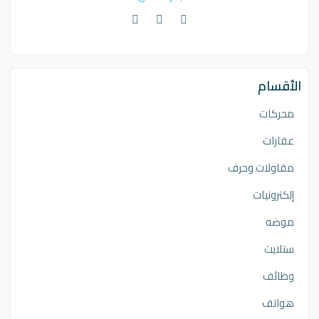
الأقسام
محركات
عقارات
مقاولات وحرف
إلكترونيات
موضه
ستلايت
وظائف
هواتف