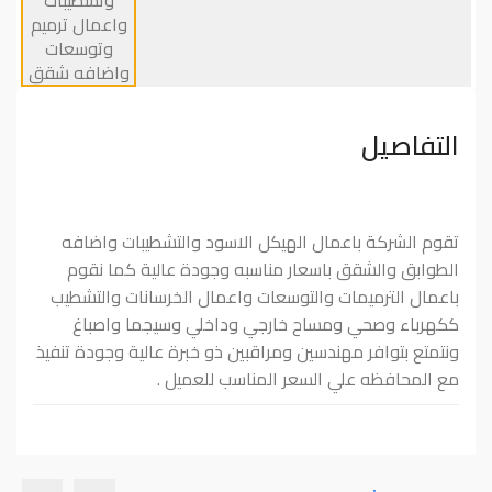
التفاصيل
تقوم الشركة باعمال الهيكل الاسود والتشطيبات واضافه
الطوابق والشقق باسعار مناسبه وجودة عالية كما نقوم
باعمال الترميمات والتوسعات واعمال الخرسانات والتشطيب
ككهرباء وصحي ومساح خارجي وداخلي وسيجما واصباغ
ونتمتع بتوافر مهندسين ومراقبين ذو خبرة عالية وجودة تنفيذ
مع المحافظه علي السعر المناسب للعميل .