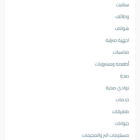
ستلايت
وظائف
هواتف
اجهزة منزلية
مناسبات
أطعمة ومشروبات
صحة
نوادي صحية
خدمات
متفرقات
حيوانات
مستلزمات البر والمخيمات