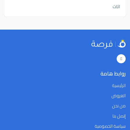
اثاث
روابط هامة
الرئيسية
العروض
من نحن
إتصل بنا
سياسة الخصوصية