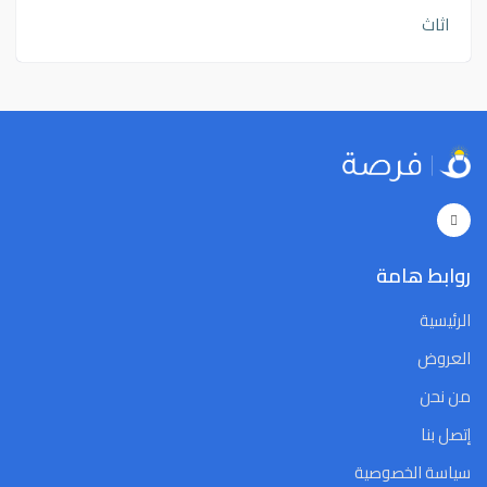
اثاث
روابط هامة
الرئيسية
العروض
من نحن
إتصل بنا
سياسة الخصوصية