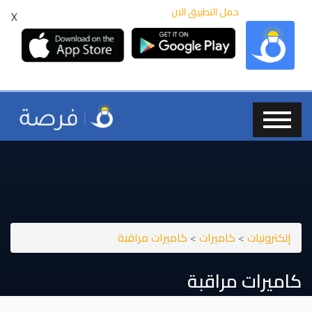
حمل التطبيق الان
X
إلكترونيات
>
كاميرات
>
كاميرات مراقبة
كاميرات مراقبة