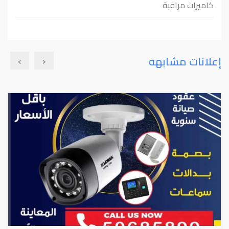
كاميرات مراقبة
›
‹
إعلانات مشابهه