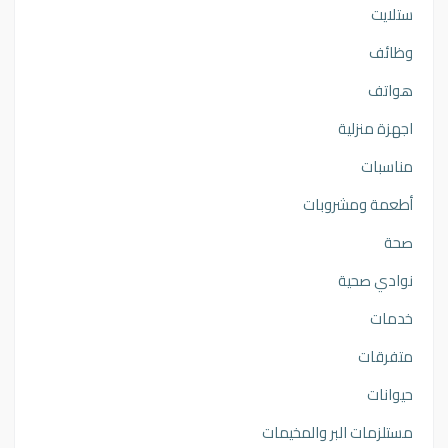
ستلايت
وظائف
هواتف
اجهزة منزلية
مناسبات
أطعمة ومشروبات
صحة
نوادي صحية
خدمات
متفرقات
حيوانات
مستلزمات البر والمخيمات