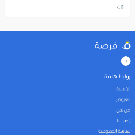
اثاث
روابط هامة
الرئيسية
العروض
من نحن
إتصل بنا
سياسة الخصوصية