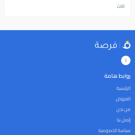
اثاث
روابط هامة
الرئيسية
العروض
من نحن
إتصل بنا
سياسة الخصوصية