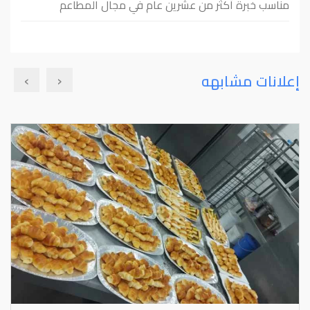
مناسب خبرة أكثر من عشرين عام في مجال المطاعم
›
‹
إعلانات مشابهه