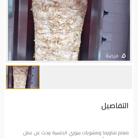
التفاصيل
معلم شاورما ومشويات سوري الجنسية يبحث عن عمل