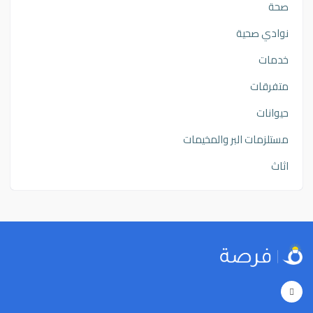
صحة
نوادي صحية
خدمات
متفرقات
حيوانات
مستلزمات البر والمخيمات
اثاث