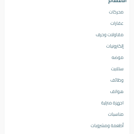
الأقسام
محركات
عقارات
مقاولات وحرف
إلكترونيات
موضه
ستلايت
وظائف
هواتف
اجهزة منزلية
مناسبات
أطعمة ومشروبات