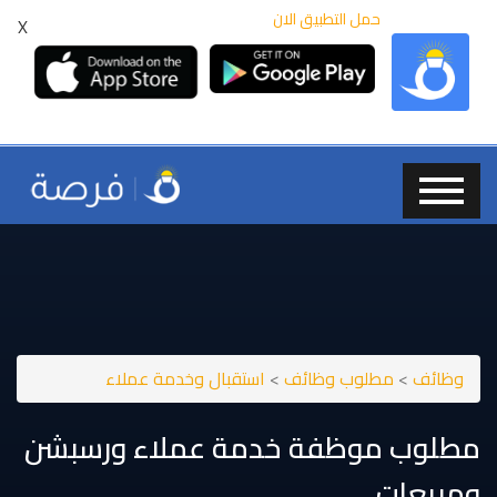
حمل التطبيق الان
X
وظائف
>
مطلوب وظائف
>
استقبال وخدمة عملاء
مطلوب موظفة خدمة عملاء ورسبشن
ومبيعات