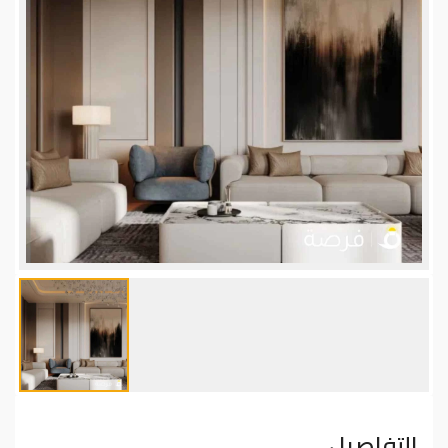
التفاصيل