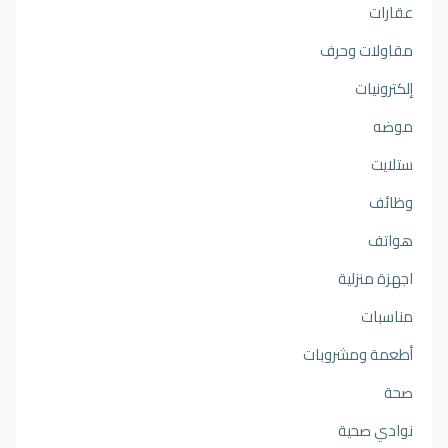
عقارات
مقاولات وحرف
إلكترونيات
موضه
ستلايت
وظائف
هواتف
اجهزة منزلية
مناسبات
أطعمة ومشروبات
صحة
نوادي صحية