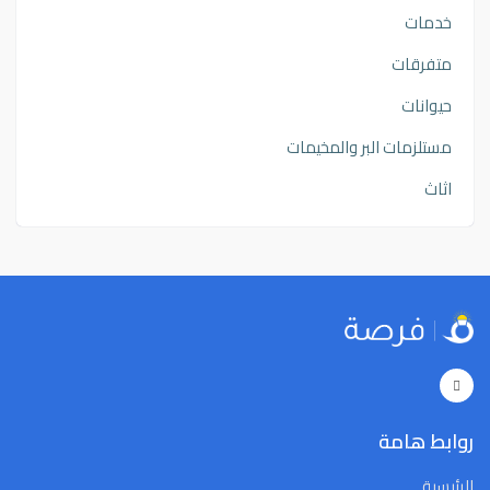
خدمات
متفرقات
حيوانات
مستلزمات البر والمخيمات
اثاث
روابط هامة
الرئيسية