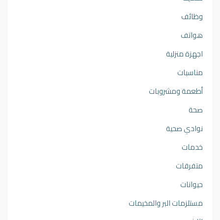
وظائف
هواتف
اجهزة منزلية
مناسبات
أطعمة ومشروبات
صحة
نوادي صحية
خدمات
متفرقات
حيوانات
مستلزمات البر والمخيمات