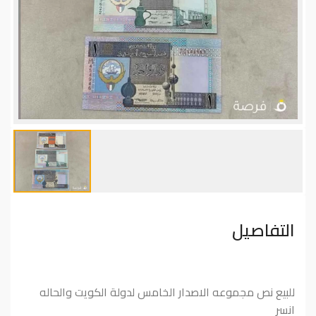
التفاصيل
للبيع نص مجموعه الاصدار الخامس لدولة الكويت والحاله
انسر