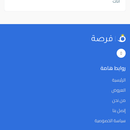
اثاث
روابط هامة
الرئيسية
العروض
من نحن
إتصل بنا
سياسة الخصوصية