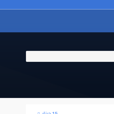
15 دينار