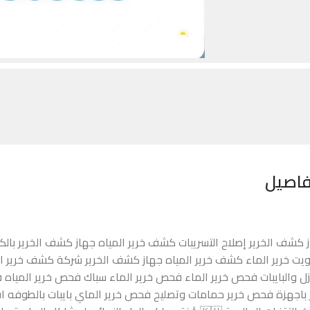
فاصيل
 كشف الخرير إصلاح التسريبات کشف خرير المياه جهاز كشف الخرير ب
ويت خرير الماء كشف خرير المياه جهاز كشف الخرير شركة كشف خرير ا
زل والبايبات فحص خرير الماء فحص خرير الماء سباك فحص خرير الميا
 باجهزة فحص خرير حمامات وتصليح فحص خرير الماي بايبات بالطوفه 