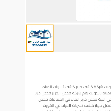
الكويت شركة كشف خرير كشف تسربات المياه
لمياة بالكويت رقم شركة فحص الخرير فحص خرير
ه في البيت فحص خرير الماء في الحمامات فحص
افضل جهاز كشف تسربات المياه في الكويت