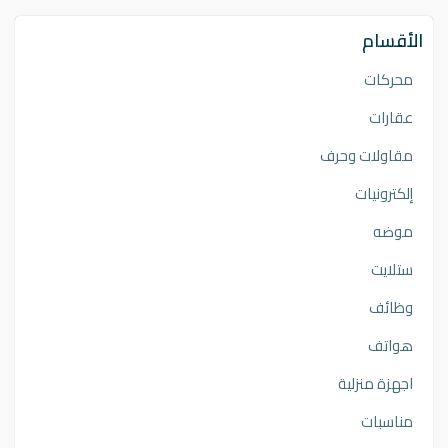
الأقسام
محركات
عقارات
مقاولات وحرف
إلكترونيات
موضه
ستلايت
وظائف
هواتف
اجهزة منزلية
مناسبات