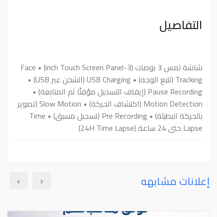
التفاصيل
شاشة لمس 3 بوصات (3-inch Touch Screen Panel) • Face
Tracking (تتبع الوجه) • USB Charging (الشحن عبر USB) •
Pause Recording (إيقاف التسجيل مؤقتًا ثم المتابعة) •
Motion Detection (اكتشاف الحركة) • Slow Motion (تصوير
بالحركة البطيئة) • Pre Recording (تسجيل مسبق) • Time
Lapse حتى 24 ساعة (24H Time Lapse)
›
‹
إعلانات مشابهه