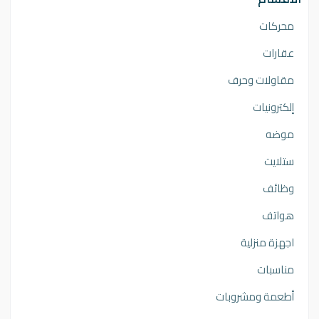
محركات
عقارات
مقاولات وحرف
إلكترونيات
موضه
ستلايت
وظائف
هواتف
اجهزة منزلية
مناسبات
أطعمة ومشروبات