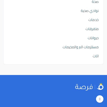
صحة
نوادي صحية
خدمات
متفرقات
حيوانات
مستلزمات البر والمخيمات
اثاث