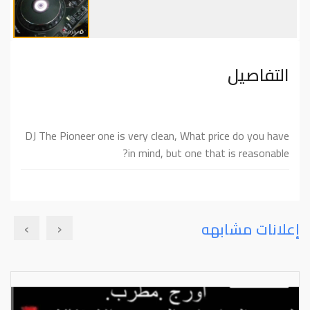
التفاصيل
DJ The Pioneer one is very clean, What price do you have
in mind, but one that is reasonable?
›
‹
إعلانات مشابهه