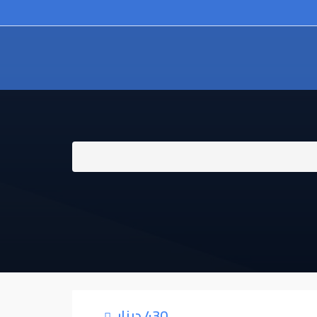
430 دينار