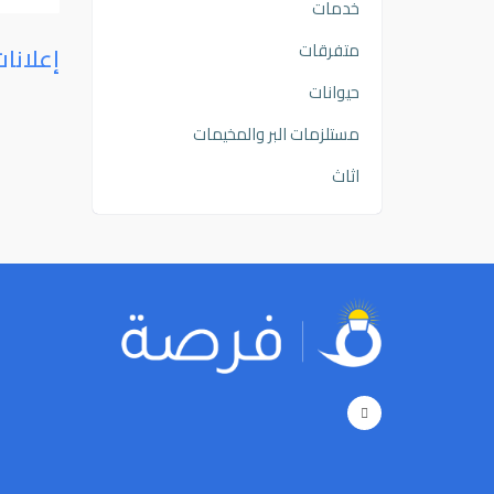
خدمات
متفرقات
إعلانا
حيوانات
مستلزمات البر والمخيمات
اثاث