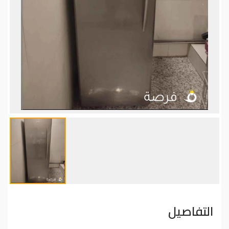
التفاصيل