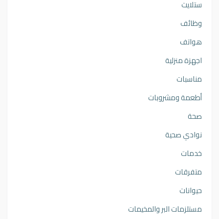
ستلايت
وظائف
هواتف
اجهزة منزلية
مناسبات
أطعمة ومشروبات
صحة
نوادي صحية
خدمات
متفرقات
حيوانات
مستلزمات البر والمخيمات