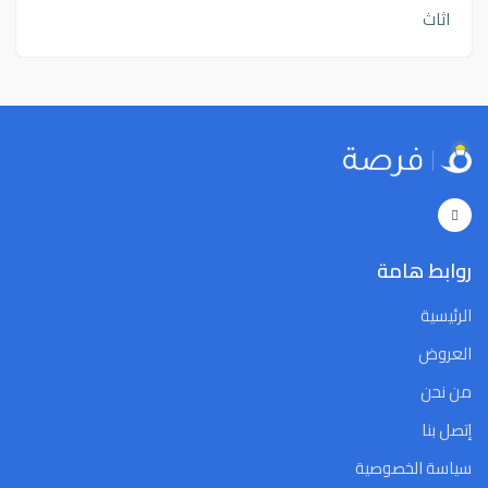
اثاث
روابط هامة
الرئيسية
العروض
من نحن
إتصل بنا
سياسة الخصوصية