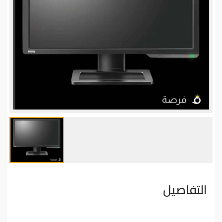
التفاصيل